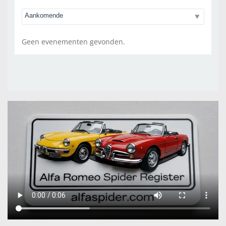
Geen evenementen gevonden.