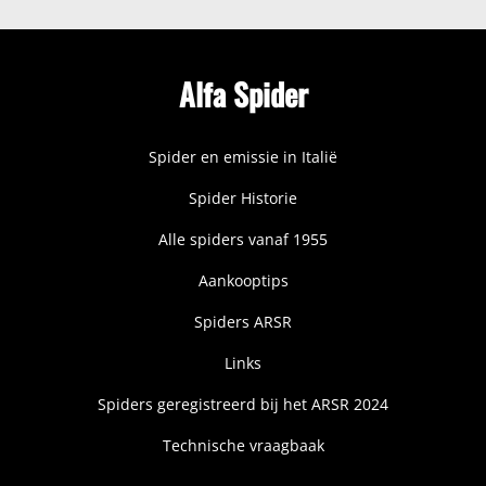
Alfa Spider
Spider en emissie in Italië
Spider Historie
Alle spiders vanaf 1955
Aankooptips
Spiders ARSR
Links
Spiders geregistreerd bij het ARSR 2024
Technische vraagbaak