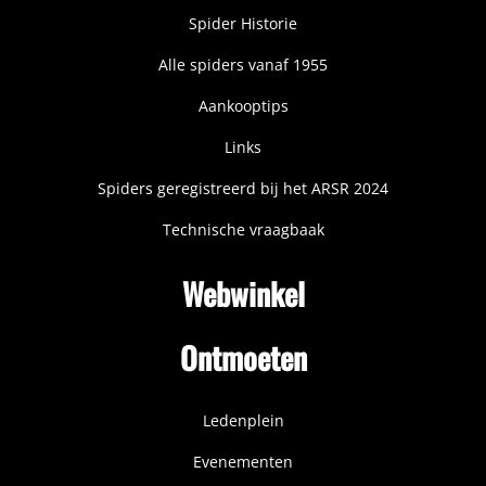
Spider Historie
Alle spiders vanaf 1955
Aankooptips
Links
Spiders geregistreerd bij het ARSR 2024
Technische vraagbaak
Webwinkel
Ontmoeten
Ledenplein
Evenementen