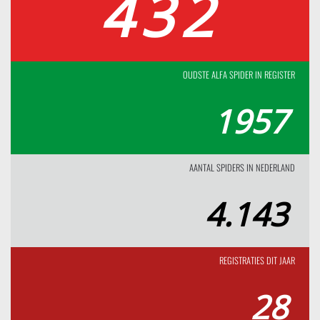
432
OUDSTE ALFA SPIDER IN REGISTER
1957
AANTAL SPIDERS IN NEDERLAND
4.143
REGISTRATIES DIT JAAR
28