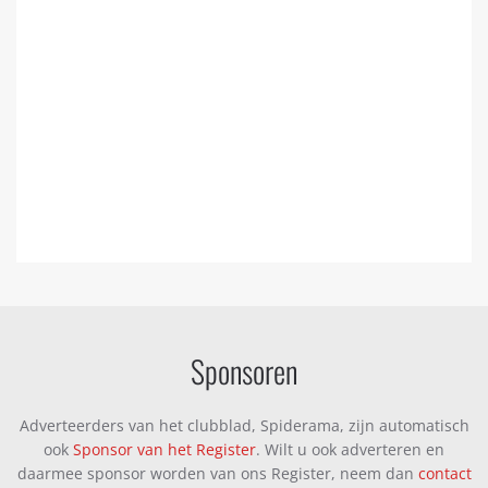
Sponsoren
Adverteerders van het clubblad, Spiderama, zijn automatisch
ook
Sponsor van het Register
. Wilt u ook adverteren en
daarmee sponsor worden van ons Register, neem dan
contact