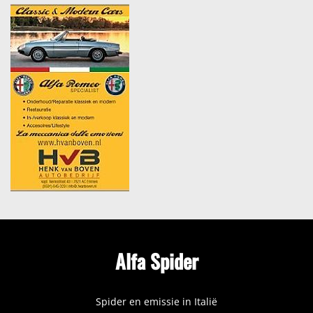
Alfa Spider
Spider en emissie in Italië