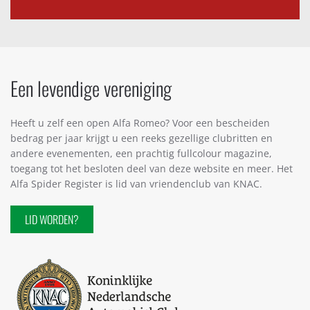
Een levendige vereniging
Heeft u zelf een open Alfa Romeo? Voor een bescheiden
bedrag per jaar krijgt u een reeks gezellige clubritten en
andere evenementen, een prachtig fullcolour magazine,
toegang tot het besloten deel van deze website en meer. Het
Alfa Spider Register is lid van vriendenclub van KNAC.
LID WORDEN?