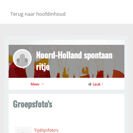
Terug naar hoofdinhoud
Noord-Holland spontaan
ritje
Meer
Leuk
1
Groepsfoto's
Tijdlijnfoto's