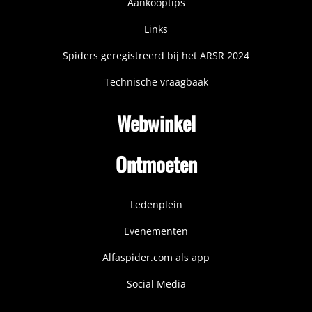
Aankooptips
Links
Spiders geregistreerd bij het ARSR 2024
Technische vraagbaak
Webwinkel
Ontmoeten
Ledenplein
Evenementen
Alfaspider.com als app
Social Media