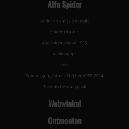
Alfa Spider
Spider en emissie in Italië
Spider Historie
Alle spiders vanaf 1955
Aankooptips
Links
Spiders geregistreerd bij het ARSR 2024
Technische vraagbaak
Webwinkel
Ontmoeten