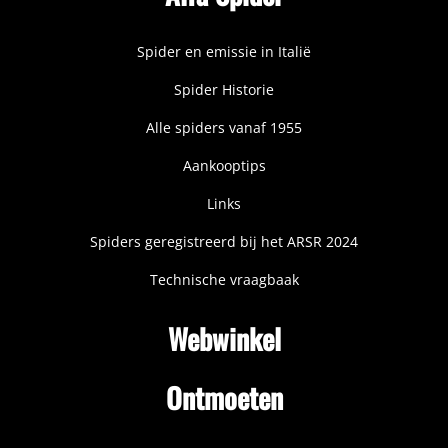
Spider en emissie in Italië
Spider Historie
Alle spiders vanaf 1955
Aankooptips
Links
Spiders geregistreerd bij het ARSR 2024
Technische vraagbaak
Webwinkel
Ontmoeten