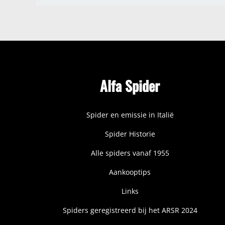
Alfa Spider
Spider en emissie in Italië
Spider Historie
Alle spiders vanaf 1955
Aankooptips
Links
Spiders geregistreerd bij het ARSR 2024