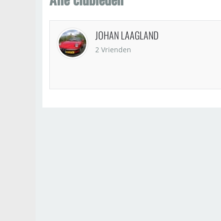
JOHAN LAAGLAND
2 Vrienden