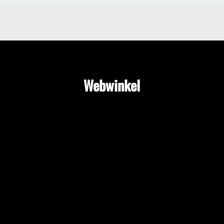
Webwinkel