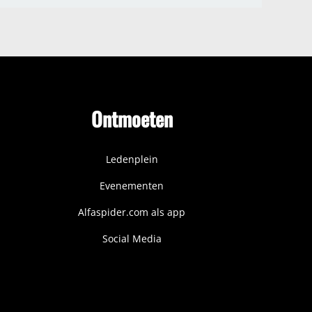
Ontmoeten
Ledenplein
Evenementen
Alfaspider.com als app
Social Media