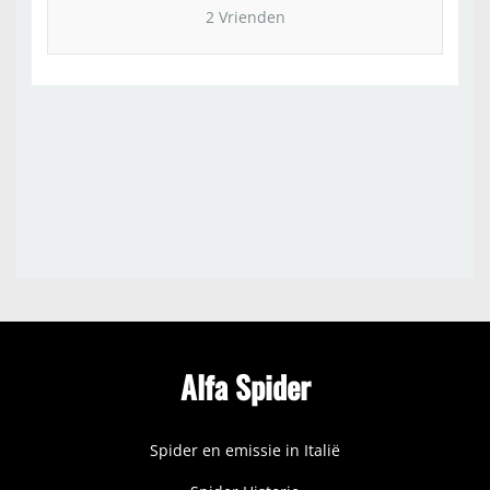
2 Vrienden
Alfa Spider
Spider en emissie in Italië