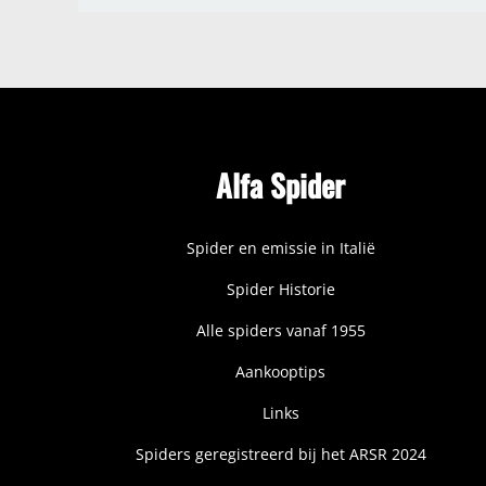
Alfa Spider
Spider en emissie in Italië
Spider Historie
Alle spiders vanaf 1955
Aankooptips
Links
Spiders geregistreerd bij het ARSR 2024