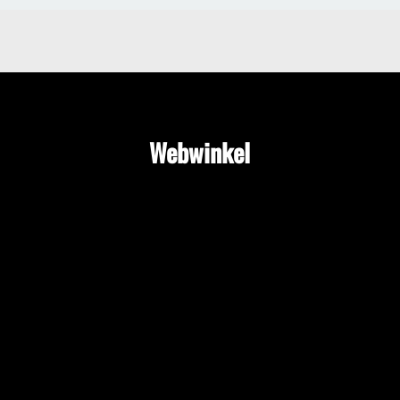
Webwinkel