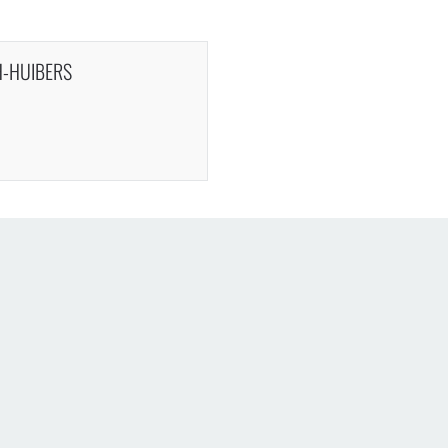
H-HUIBERS