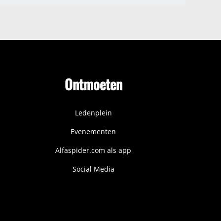
Ontmoeten
Ledenplein
Evenementen
Alfaspider.com als app
Social Media