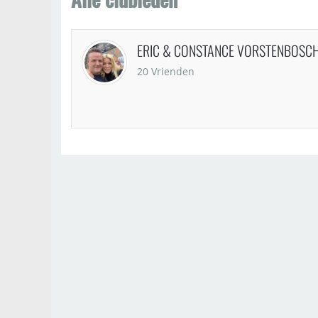
ERIC & CONSTANCE VORSTENBOSC
20 Vrienden