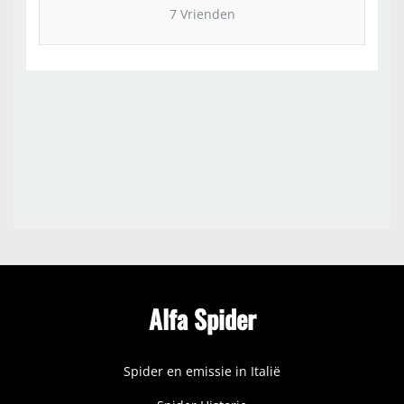
7 Vrienden
Alfa Spider
Spider en emissie in Italië