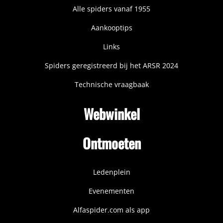
Alle spiders vanaf 1955
Aankooptips
Links
Spiders geregistreerd bij het ARSR 2024
Technische vraagbaak
Webwinkel
Ontmoeten
Ledenplein
Evenementen
Alfaspider.com als app