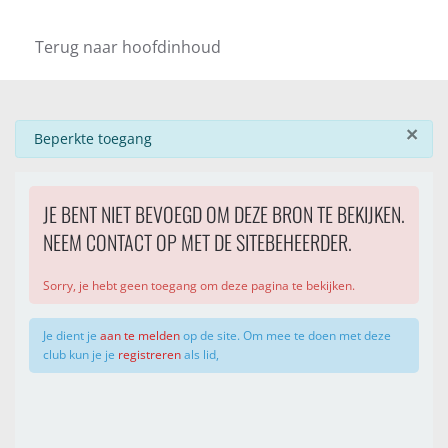
Terug naar hoofdinhoud
×
info
Beperkte toegang
JE BENT NIET BEVOEGD OM DEZE BRON TE BEKIJKEN.
NEEM CONTACT OP MET DE SITEBEHEERDER.
Sorry, je hebt geen toegang om deze pagina te bekijken.
Je dient je
aan te melden
op de site. Om mee te doen met deze
club kun je je
registreren
als lid,