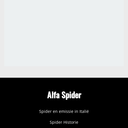
Alfa Spider
Spider en emissie in Italië
Spider Historie