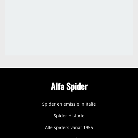
Alfa Spider
Spider en emissie in Italië
Spider Historie
Alle spiders vanaf 1955