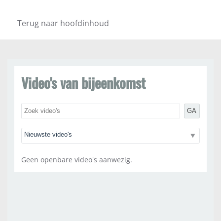
Terug naar hoofdinhoud
Video's van bijeenkomst
GA
Geen openbare video's aanwezig.