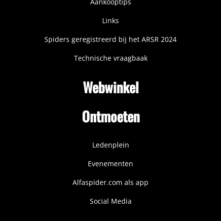
Aankooptips
Links
Spiders geregistreerd bij het ARSR 2024
Technische vraagbaak
Webwinkel
Ontmoeten
Ledenplein
Evenementen
Alfaspider.com als app
Social Media