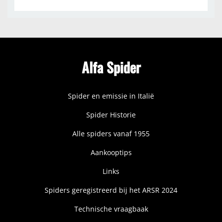
Alfa Spider
Spider en emissie in Italië
Spider Historie
Alle spiders vanaf 1955
Aankooptips
Links
Spiders geregistreerd bij het ARSR 2024
Technische vraagbaak