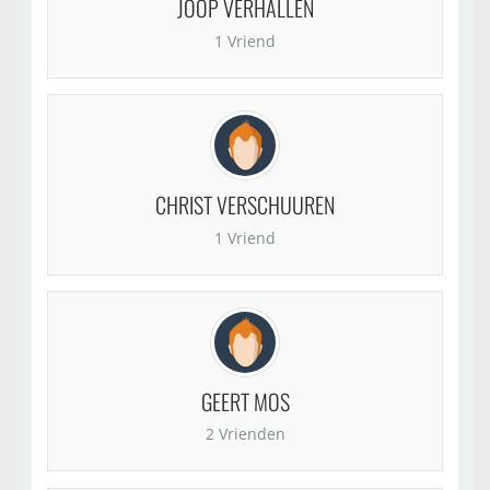
JOOP VERHALLEN
1 Vriend
CHRIST VERSCHUUREN
1 Vriend
GEERT MOS
2 Vrienden