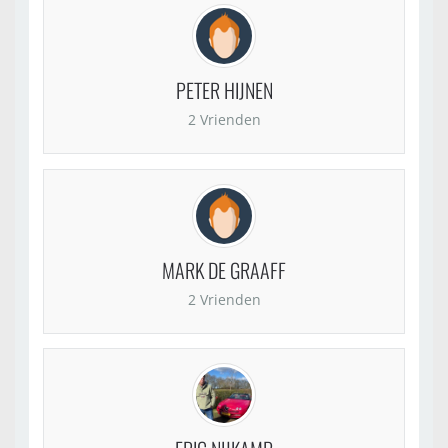
PETER HIJNEN
2 Vrienden
MARK DE GRAAFF
2 Vrienden