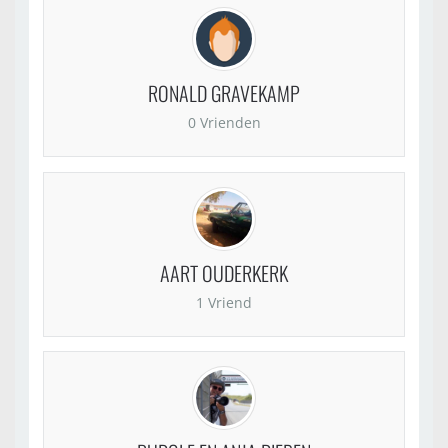
RONALD GRAVEKAMP
0 Vrienden
AART OUDERKERK
1 Vriend