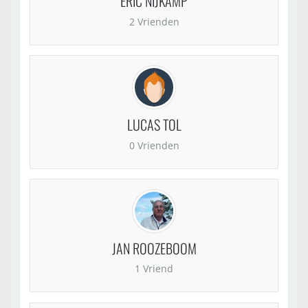
ERIC NIJKAMP
2 Vrienden
LUCAS TOL
0 Vrienden
JAN ROOZEBOOM
1 Vriend