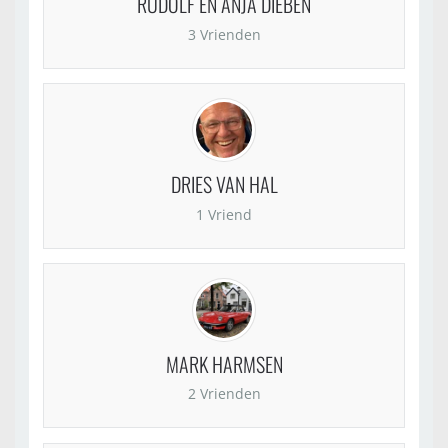
RUDOLF EN ANJA DIEBEN
3 Vrienden
DRIES VAN HAL
1 Vriend
MARK HARMSEN
2 Vrienden