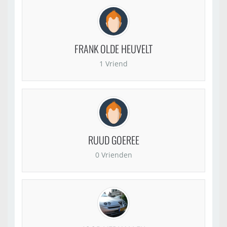
FRANK OLDE HEUVELT
1 Vriend
RUUD GOEREE
0 Vrienden