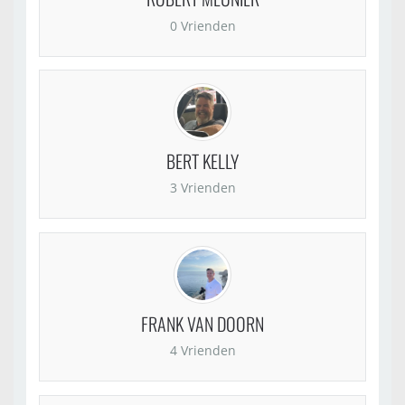
0 Vrienden
BERT KELLY
3 Vrienden
FRANK VAN DOORN
4 Vrienden