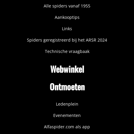
Alle spiders vanaf 1955
Aankooptips
Links
Spiders geregistreerd bij het ARSR 2024
Technische vraagbaak
Webwinkel
Ontmoeten
Ledenplein
Evenementen
Alfaspider.com als app