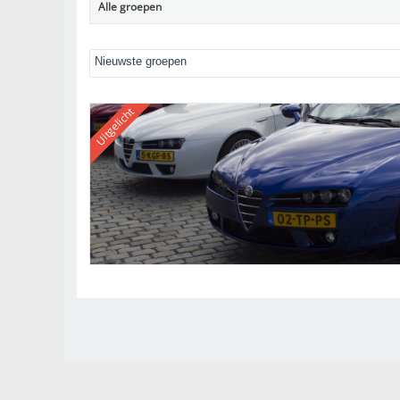
Alle groepen
Uitgelicht