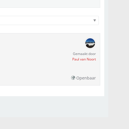
Gemaakt door
Paul van Noort
Openbaar