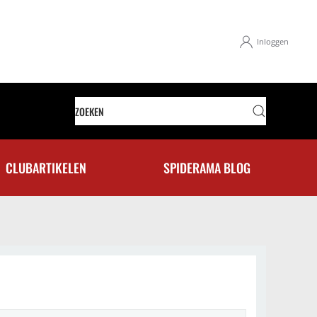
Inloggen
CLUBARTIKELEN
SPIDERAMA BLOG