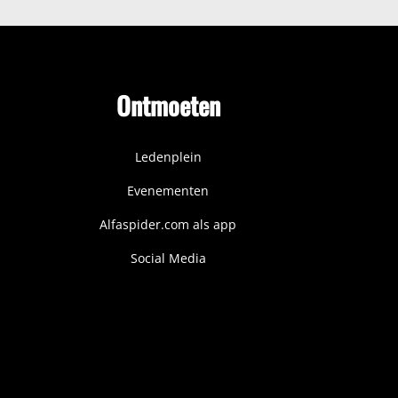
Ontmoeten
Ledenplein
Evenementen
Alfaspider.com als app
Social Media