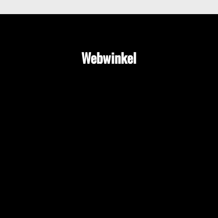
Webwinkel