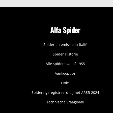
Alfa Spider
Spider en emissie in Italië
Spider Historie
Alle spiders vanaf 1955
Aankooptips
Links
Spiders geregistreerd bij het ARSR 2024
Technische vraagbaak