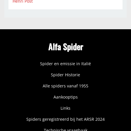
Henri Post
Alfa Spider
Spider en emissie in Italië
Spider Historie
Alle spiders vanaf 1955
Aankooptips
Links
Spiders geregistreerd bij het ARSR 2024
Technische vraagbaak