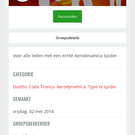
Aanmelden
Groepsdetails
Voor alle leden met een echte Aerodinamica Spider
CATEGORIE
Duetto, Coda Tronca, Aerodynamica, Type IV spider
GEMAAKT
vrijdag, 02 mei 2014
GROEPSBEHEERDER