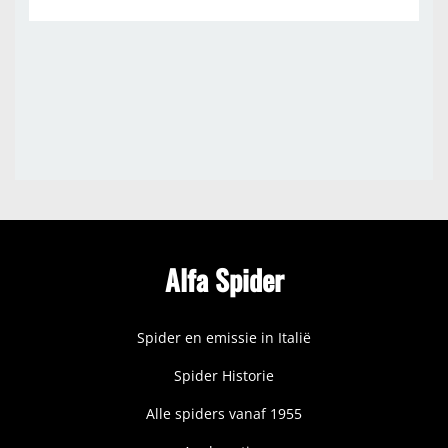
Alfa Spider
Spider en emissie in Italië
Spider Historie
Alle spiders vanaf 1955