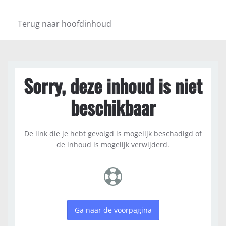
Terug naar hoofdinhoud
Sorry, deze inhoud is niet
beschikbaar
De link die je hebt gevolgd is mogelijk beschadigd of
de inhoud is mogelijk verwijderd.
Ga naar de voorpagina