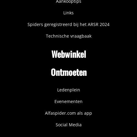
Aankooptips
Links
Spiders geregistreerd bij het ARSR 2024
Technische vraagbaak
Webwinkel
Ontmoeten
Ledenplein
Evenementen
Alfaspider.com als app
Social Media