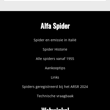
Alfa Spider
Spider en emissie in Italië
Spider Historie
Alle spiders vanaf 1955
Aankooptips
Links
Spiders geregistreerd bij het ARSR 2024
Technische vraagbaak